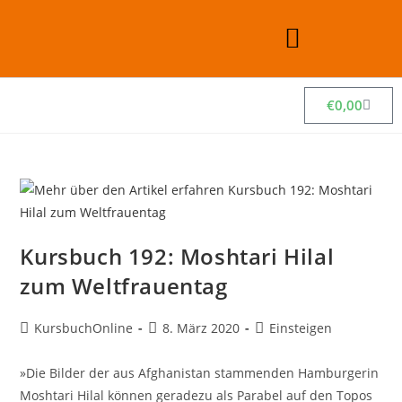
€
0,00
Kursbuch 192: Moshtari Hilal
zum Weltfrauentag
KursbuchOnline
8. März 2020
Einsteigen
»Die Bilder der aus Afghanistan stammenden Hamburgerin
Moshtari Hilal können geradezu als Parabel auf den Topos