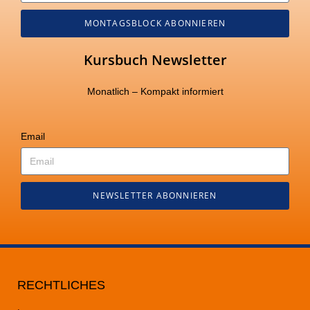
MONTAGSBLOCK ABONNIEREN
Kursbuch Newsletter
Monatlich – Kompakt informiert
Email
NEWSLETTER ABONNIEREN
RECHTLICHES