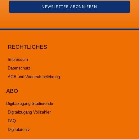
NEWSLETTER ABONNIEREN
RECHTLICHES
Impressum
Datenschutz
AGB und Widerrufsbelehrung
ABO
Digitalzugang Studierende
Digitalzugang Vollzahler
FAQ
Digitalarchiv