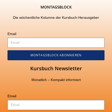
MONTAGSBLOCK
Die wöchentliche Kolumne der Kursbuch-Herausgeber
Email
MONTAGSBLOCK ABONNIEREN
Kursbuch Newsletter
Monatlich – Kompakt informiert
Email