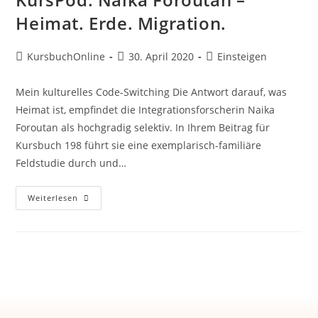
Heimat. Erde. Migration.
KursbuchOnline
30. April 2020
Einsteigen
Mein kulturelles Code-Switching Die Antwort darauf, was
Heimat ist, empfindet die Integrationsforscherin Naika
Foroutan als hochgradig selektiv. In Ihrem Beitrag für
Kursbuch 198 führt sie eine exemplarisch-familiäre
Feldstudie durch und…
Weiterlesen