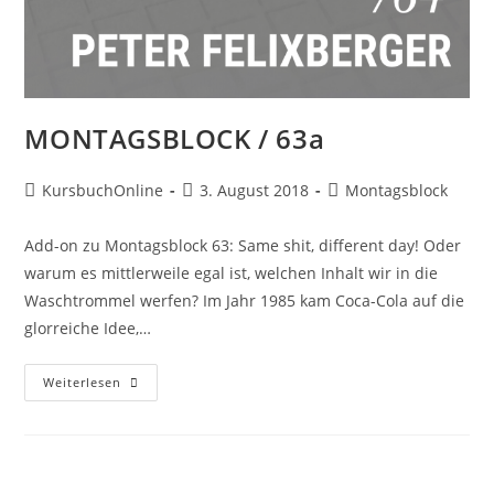
MONTAGSBLOCK / 63a
KursbuchOnline
3. August 2018
Montagsblock
Add-on zu Montagsblock 63: Same shit, different day! Oder
warum es mittlerweile egal ist, welchen Inhalt wir in die
Waschtrommel werfen? Im Jahr 1985 kam Coca-Cola auf die
glorreiche Idee,…
Weiterlesen