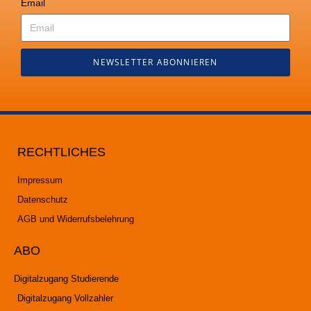
Email
NEWSLETTER ABONNIEREN
RECHTLICHES
Impressum
Datenschutz
AGB und Widerrufsbelehrung
ABO
Digitalzugang Studierende
Digitalzugang Vollzahler