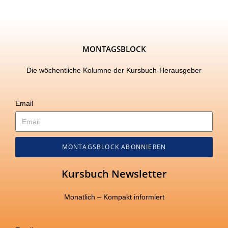
MONTAGSBLOCK
Die wöchentliche Kolumne der Kursbuch-Herausgeber
Email
MONTAGSBLOCK ABONNIEREN
Kursbuch Newsletter
Monatlich – Kompakt informiert