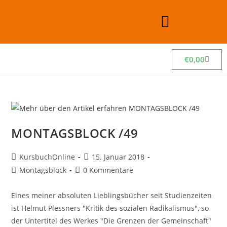
€
0,00
MONTAGSBLOCK /49
KursbuchOnline
15. Januar 2018
Montagsblock
0 Kommentare
Eines meiner absoluten Lieblingsbücher seit Studienzeiten
ist Helmut Plessners "Kritik des sozialen Radikalismus", so
der Untertitel des Werkes "Die Grenzen der Gemeinschaft"