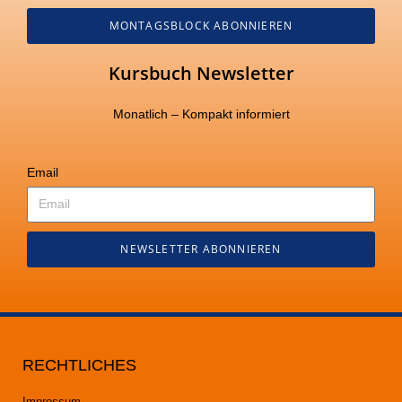
MONTAGSBLOCK ABONNIEREN
Kursbuch Newsletter
Monatlich – Kompakt informiert
Email
NEWSLETTER ABONNIEREN
RECHTLICHES
Impressum