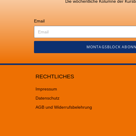
Die wöchentliche Kolumne der Kurs
Email
MONTAGSBLOCK ABONN
RECHTLICHES
Impressum
Datenschutz
AGB und Widerrufsbelehrung