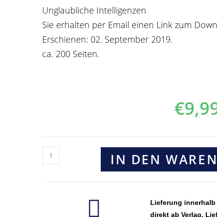
Unglaubliche Intelligenzen
Sie erhalten per Email einen Link zum Dow
Erschienen: 02. September 2019.
ca. 200 Seiten.
€
9,9
IN DEN WARE
Lieferung innerhalb
direkt ab Verlag. Lie