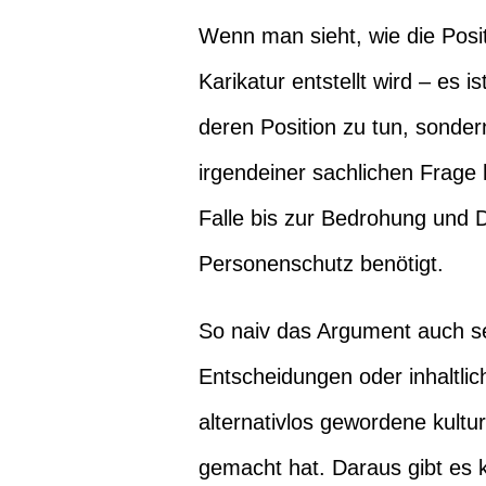
Wenn man sieht, wie die Posi
Karikatur entstellt wird – es 
deren Position zu tun, sonder
irgendeiner sachlichen Frage 
Falle bis zur Bedrohung und D
Personenschutz benötigt.
So naiv das Argument auch sei
Entscheidungen oder inhaltlich
alternativlos gewordene kult
gemacht hat. Daraus gibt es k