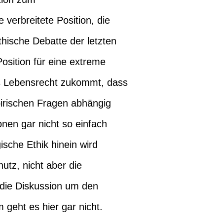
 verbreitete Position, die
thische Debatte der letzten
osition für eine extreme
es Lebensrecht zukommt, dass
irischen Fragen abhängig
ionen gar nicht so einfach
ische Ethik hinein wird
utz, nicht aber die
e die Diskussion um den
geht es hier gar nicht.