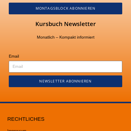
MONTAGSBLOCK ABONNIEREN
Kursbuch Newsletter
Monatlich – Kompakt informiert
Email
NEWSLETTER ABONNIEREN
RECHTLICHES
Impressum