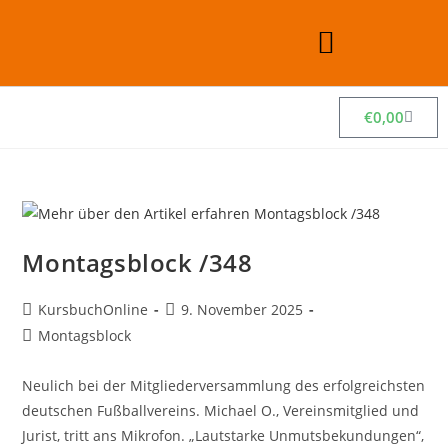
€
0,00
Montagsblock /348
KursbuchOnline
9. November 2025
Montagsblock
Neulich bei der Mitgliederversammlung des erfolgreichsten
deutschen Fußballvereins. Michael O., Vereinsmitglied und
Jurist, tritt ans Mikrofon. „Lautstarke Unmutsbekundungen“,