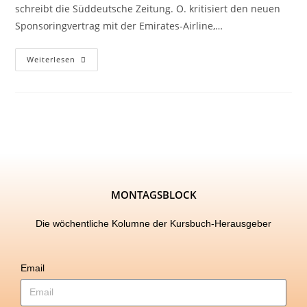
schreibt die Süddeutsche Zeitung. O. kritisiert den neuen
Sponsoringvertrag mit der Emirates-Airline,…
Weiterlesen
MONTAGSBLOCK
Die wöchentliche Kolumne der Kursbuch-Herausgeber
Email