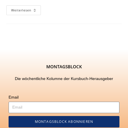
Weiterlesen
MONTAGSBLOCK
Die wöchentliche Kolumne der Kursbuch-Herausgeber
Email
MONTAGSBLOCK ABONNIEREN