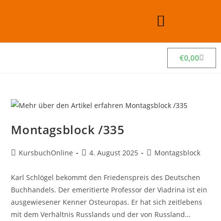
€
0,00
Montagsblock /335
KursbuchOnline
4. August 2025
Montagsblock
Karl Schlögel bekommt den Friedenspreis des Deutschen
Buchhandels. Der emeritierte Professor der Viadrina ist ein
ausgewiesener Kenner Osteuropas. Er hat sich zeitlebens
mit dem Verhältnis Russlands und der von Russland…