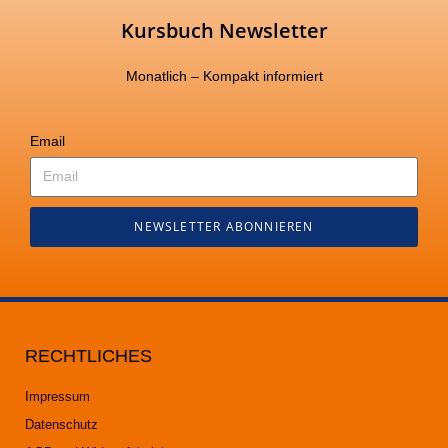
Kursbuch Newsletter
Monatlich – Kompakt informiert
Email
NEWSLETTER ABONNIEREN
RECHTLICHES
Impressum
Datenschutz