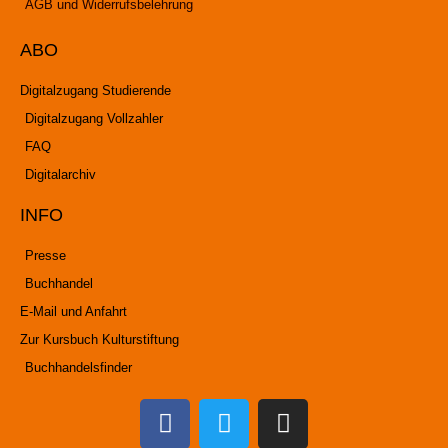
AGB und Widerrufsbelehrung
ABO
Digitalzugang Studierende
Digitalzugang Vollzahler
FAQ
Digitalarchiv
INFO
Presse
Buchhandel
E-Mail und Anfahrt
Zur Kursbuch Kulturstiftung
Buchhandelsfinder