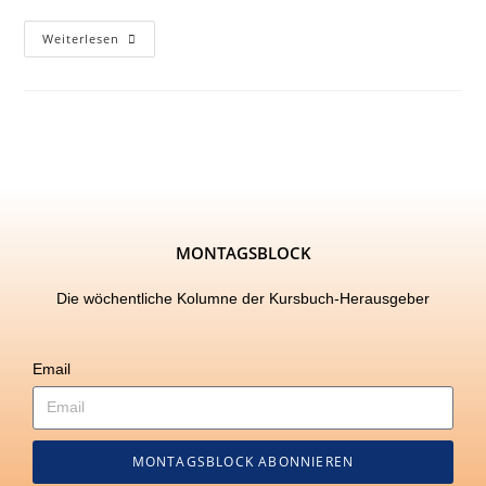
Weiterlesen
MONTAGSBLOCK
Die wöchentliche Kolumne der Kursbuch-Herausgeber
Email
MONTAGSBLOCK ABONNIEREN