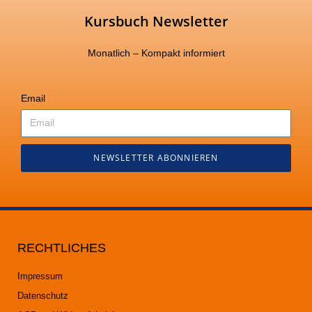
Kursbuch Newsletter
Monatlich – Kompakt informiert
Email
NEWSLETTER ABONNIEREN
RECHTLICHES
Impressum
Datenschutz