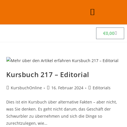
€
0,00
Kursbuch 217 – Editorial
KursbuchOnline
16. Februar 2024
Editorials
Dies ist ein Kursbuch über alternative Fakten – aber nicht,
was Sie denken. Es geht nicht darum, das Geschäft der
Schwurbler zu übernehmen und sich die Dinge so
zurechtzulegen, wie…