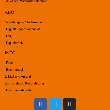
AGB und Widerrufsbelehrung
ABO
Digitalzugang Studierende
Digitalzugang Vollzahler
FAQ
Digitalarchiv
INFO
Presse
Buchhandel
E-Mail und Anfahrt
Zur Kursbuch Kulturstiftung
Buchhandelsfinder