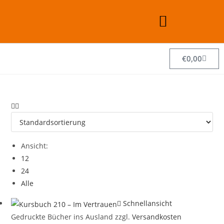
€
0,00
Ansicht:
12
24
Alle
Schnellansicht
Gedruckte Bücher ins Ausland zzgl.
Versandkosten