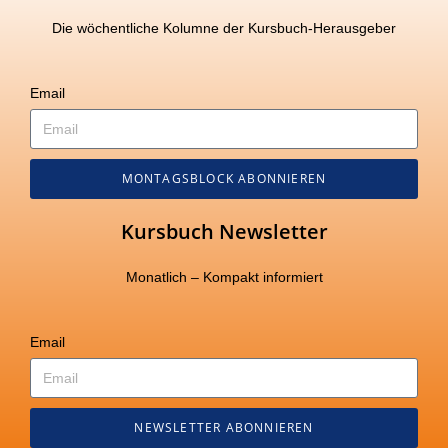
Die wöchentliche Kolumne der Kursbuch-Herausgeber
Email
MONTAGSBLOCK ABONNIEREN
Kursbuch Newsletter
Monatlich – Kompakt informiert
Email
NEWSLETTER ABONNIEREN