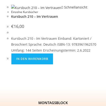
Schnellansicht
Einzelne Kursbücher
Kursbuch 210 – Im Vertrauen
€
16,00
Kursbuch 210 - Im Vertrauen Einband: Kartoniert /
Broschiert Sprache: Deutsch ISBN-13: 9783961962570
Umfang: 144 Seiten Erscheinungstermin: 2.6.2022
IN DEN WARENKORB
MONTAGSBLOCK