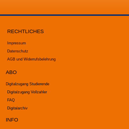
RECHTLICHES
Impressum
Datenschutz
AGB und Widerrufsbelehrung
ABO
Digitalzugang Studierende
Digitalzugang Vollzahler
FAQ
Digitalarchiv
INFO