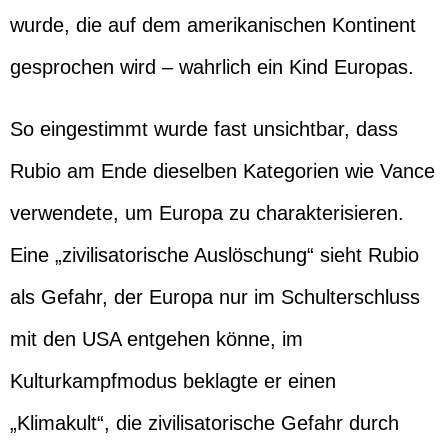
wurde, die auf dem amerikanischen Kontinent
gesprochen wird – wahrlich ein Kind Europas.
So eingestimmt wurde fast unsichtbar, dass
Rubio am Ende dieselben Kategorien wie Vance
verwendete, um Europa zu charakterisieren.
Eine „zivilisatorische Auslöschung“ sieht Rubio
als Gefahr, der Europa nur im Schulterschluss
mit den USA entgehen könne, im
Kulturkampfmodus beklagte er einen
„Klimakult“, die zivilisatorische Gefahr durch