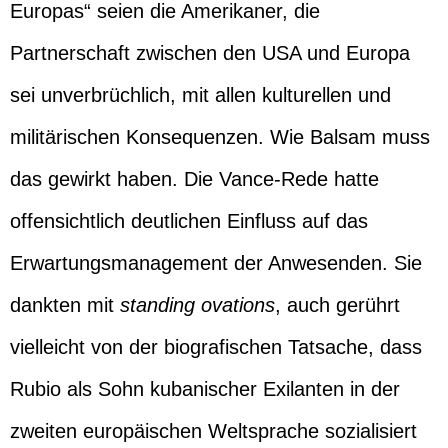
Europas“ seien die Amerikaner, die
Partnerschaft zwischen den USA und Europa
sei unverbrüchlich, mit allen kulturellen und
militärischen Konsequenzen. Wie Balsam muss
das gewirkt haben. Die Vance-Rede hatte
offensichtlich deutlichen Einfluss auf das
Erwartungsmanagement der Anwesenden. Sie
dankten mit
standing ovations
, auch gerührt
vielleicht von der biografischen Tatsache, dass
Rubio als Sohn kubanischer Exilanten in der
zweiten europäischen Weltsprache sozialisiert