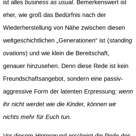
ist alles
business as usual
. Bemerkenswert ist
eher, wie groß das Bedürfnis nach der
Wiederherstellung von Nähe zwischen diesen
weltgeschichtlichen „Generationen“ ist (
standing
ovations
) und wie klein die Bereitschaft,
genauer hinzusehen. Denn diese Rede ist kein
Freundschaftsangebot, sondern eine passiv-
aggressive Form der latenten Erpressung:
wenn
ihr nicht werdet wie die Kinder, können wir
nichts mehr für Euch tun.
Vor diesem Hintergrund erscheint die Rede des