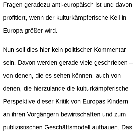
Fragen geradezu anti-europäisch ist und davon
profitiert, wenn der kulturkämpferische Keil in
Europa größer wird.
Nun soll dies hier kein politischer Kommentar
sein. Davon werden gerade viele geschrieben –
von denen, die es sehen können, auch von
denen, die hierzulande die kulturkämpferische
Perspektive dieser Kritik von Europas Kindern
an ihren Vorgängern bewirtschaften und zum
publizistischen Geschäftsmodell aufbauen. Das