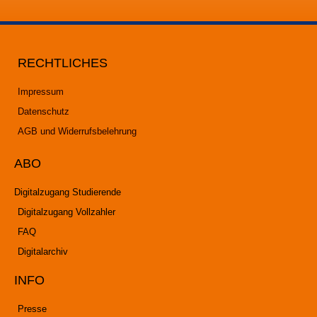
RECHTLICHES
Impressum
Datenschutz
AGB und Widerrufsbelehrung
ABO
Digitalzugang Studierende
Digitalzugang Vollzahler
FAQ
Digitalarchiv
INFO
Presse