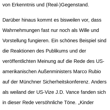
von Erkenntnis und (Real-)Gegenstand.
Darüber hinaus kommt es bisweilen vor, dass
Wahrnehmungen fast nur noch als Wille und
Vorstellung fungieren. Ein schönes Beispiel sind
die Reaktionen des Publikums und der
veröffentlichten Meinung auf die Rede des US-
amerikanischen Außenministers Marco Rubio
auf der Münchner Sicherheitskonferenz. Anders
als weiland der US-Vize J.D. Vance fanden sich
in dieser Rede versöhnliche Töne. „Kinder