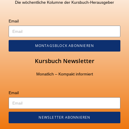
Die wöchentliche Kolumne der Kursbuch-Herausgeber
Email
MONTAGSBLOCK ABONNIEREN
Kursbuch Newsletter
Monatlich – Kompakt informiert
Email
NEWSLETTER ABONNIEREN