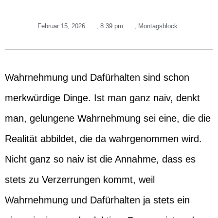
Februar 15, 2026
,
8:39 pm
,
Montagsblock
Wahrnehmung und Dafürhalten sind schon
merkwürdige Dinge. Ist man ganz naiv, denkt
man, gelungene Wahrnehmung sei eine, die die
Realität abbildet, die da wahrgenommen wird.
Nicht ganz so naiv ist die Annahme, dass es
stets zu Verzerrungen kommt, weil
Wahrnehmung und Dafürhalten ja stets ein