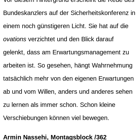
Bundeskanzlers auf der Sicherheitskonferenz in
einem noch günstigeren Licht. Sie hat auf die
ovations
verzichtet und den Blick darauf
gelenkt, dass am Erwartungsmanagement zu
arbeiten ist. So gesehen, hängt Wahrnehmung
tatsächlich mehr von den eigenen Erwartungen
ab und vom Willen, anders und anderes sehen
zu lernen als immer schon. Schon kleine
Verschiebungen können viel bewegen.
Armin Nassehi, Montagsblock /362