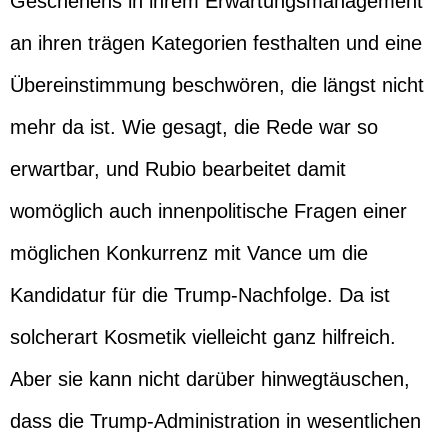
Geschehens in ihrem Erwartungsmanagement
an ihren trägen Kategorien festhalten und eine
Übereinstimmung beschwören, die längst nicht
mehr da ist. Wie gesagt, die Rede war so
erwartbar, und Rubio bearbeitet damit
womöglich auch innenpolitische Fragen einer
möglichen Konkurrenz mit Vance um die
Kandidatur für die Trump-Nachfolge. Da ist
solcherart Kosmetik vielleicht ganz hilfreich.
Aber sie kann nicht darüber hinwegtäuschen,
dass die Trump-Administration in wesentlichen