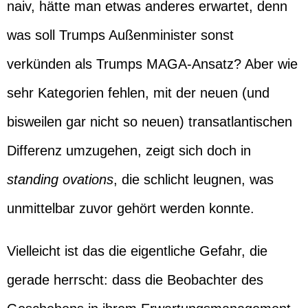
naiv, hätte man etwas anderes erwartet, denn
was soll Trumps Außenminister sonst
verkünden als Trumps MAGA-Ansatz? Aber wie
sehr Kategorien fehlen, mit der neuen (und
bisweilen gar nicht so neuen) transatlantischen
Differenz umzugehen, zeigt sich doch in
standing ovations
, die schlicht leugnen, was
unmittelbar zuvor gehört werden konnte.
Vielleicht ist das die eigentliche Gefahr, die
gerade herrscht: dass die Beobachter des