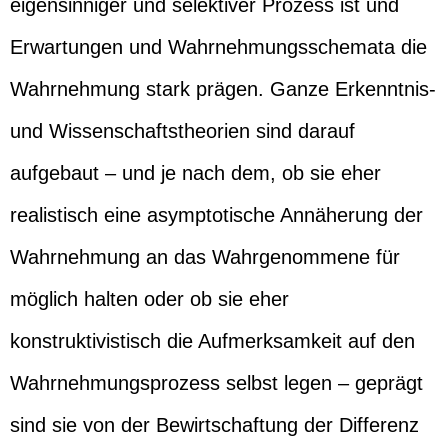
eigensinniger und selektiver Prozess ist und
Erwartungen und Wahrnehmungsschemata die
Wahrnehmung stark prägen. Ganze Erkenntnis-
und Wissenschaftstheorien sind darauf
aufgebaut – und je nach dem, ob sie eher
realistisch eine asymptotische Annäherung der
Wahrnehmung an das Wahrgenommene für
möglich halten oder ob sie eher
konstruktivistisch die Aufmerksamkeit auf den
Wahrnehmungsprozess selbst legen – geprägt
sind sie von der Bewirtschaftung der Differenz