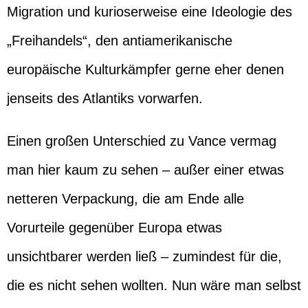
Migration und kurioserweise eine Ideologie des
„Freihandels“, den antiamerikanische
europäische Kulturkämpfer gerne eher denen
jenseits des Atlantiks vorwarfen.
Einen großen Unterschied zu Vance vermag
man hier kaum zu sehen – außer einer etwas
netteren Verpackung, die am Ende alle
Vorurteile gegenüber Europa etwas
unsichtbarer werden ließ – zumindest für die,
die es nicht sehen wollten. Nun wäre man selbst